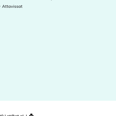
Attavissat