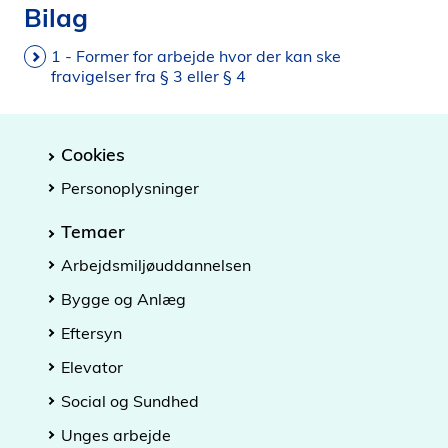
Bilag
1 - Former for arbejde hvor der kan ske
fravigelser fra § 3 eller § 4
Cookies
Personoplysninger
Temaer
Arbejdsmiljøuddannelsen
Bygge og Anlæg
Eftersyn
Elevator
Social og Sundhed
Unges arbejde