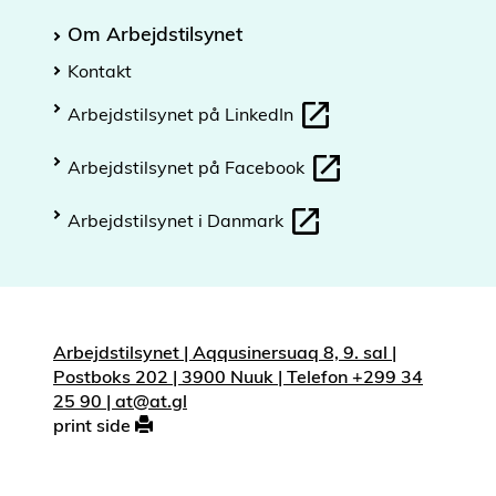
Om Arbejdstilsynet
Kontakt
Arbejdstilsynet på LinkedIn
Arbejdstilsynet på Facebook
Arbejdstilsynet i Danmark
Arbejdstilsynet | Aqqusinersuaq 8, 9. sal |
Postboks 202 | 3900 Nuuk | Telefon +299 34
25 90 | at@at.gl
print side