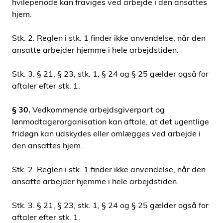
hvileperiode kan fraviges ved arbejde i den ansattes
hjem.
Stk. 2. Reglen i stk. 1 finder ikke anvendelse, når den
ansatte arbejder hjemme i hele arbejdstiden.
Stk. 3. § 21, § 23, stk. 1, § 24 og § 25 gælder også for
aftaler efter stk. 1.
§ 30.
Vedkommende arbejdsgiverpart og
lønmodtagerorganisation kan aftale, at det ugentlige
fridøgn kan udskydes eller omlægges ved arbejde i
den ansattes hjem.
Stk. 2. Reglen i stk. 1 finder ikke anvendelse, når den
ansatte arbejder hjemme i hele arbejdstiden.
Stk. 3. § 21, § 23, stk. 1, § 24 og § 25 gælder også for
aftaler efter stk. 1.