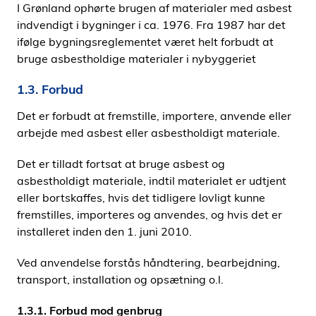
I Grønland ophørte brugen af materialer med asbest
indvendigt i bygninger i ca. 1976. Fra 1987 har det
ifølge bygningsreglementet været helt forbudt at
bruge asbestholdige materialer i nybyggeriet
1.3. Forbud
Det er forbudt at fremstille, importere, anvende eller
arbejde med asbest eller asbestholdigt materiale.
Det er tilladt fortsat at bruge asbest og
asbestholdigt materiale, indtil materialet er udtjent
eller bortskaffes, hvis det tidligere lovligt kunne
fremstilles, importeres og anvendes, og hvis det er
installeret inden den 1. juni 2010.
Ved anvendelse forstås håndtering, bearbejdning,
transport, installation og opsætning o.l.
1.3.1. Forbud mod genbrug