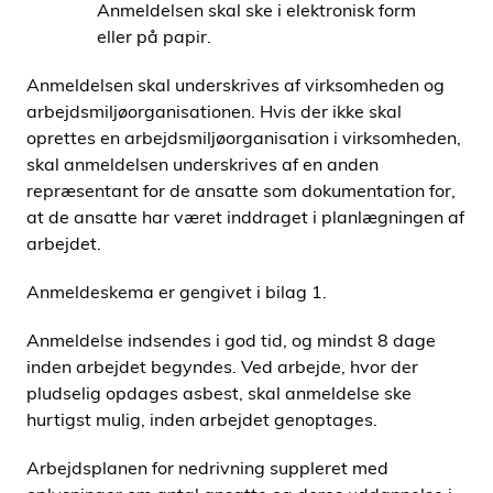
Anmeldelsen skal ske i elektronisk form
eller på papir.
Anmeldelsen skal underskrives af virksomheden og
arbejdsmiljøorganisationen. Hvis der ikke skal
oprettes en arbejdsmiljøorganisation i virksomheden,
skal anmeldelsen underskrives af en anden
repræsentant for de ansatte som dokumentation for,
at de ansatte har været inddraget i planlægningen af
arbejdet.
Anmeldeskema er gengivet i bilag 1.
Anmeldelse indsendes i god tid, og mindst 8 dage
inden arbejdet begyndes. Ved arbejde, hvor der
pludselig opdages asbest, skal anmeldelse ske
hurtigst mulig, inden arbejdet genoptages.
Arbejdsplanen for nedrivning suppleret med