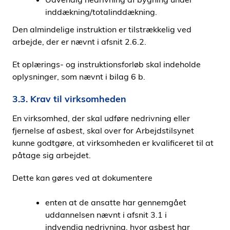
inddækning/totalinddækning.
Den almindelige instruktion er tilstrækkelig ved
arbejde, der er nævnt i afsnit 2.6.2.
Et oplærings- og instruktionsforløb skal indeholde
oplysninger, som nævnt i bilag 6 b.
3.3. Krav til virksomheden
En virksomhed, der skal udføre nedrivning eller
fjernelse af asbest, skal over for Arbejdstilsynet
kunne godtgøre, at virksomheden er kvalificeret til at
påtage sig arbejdet.
Dette kan gøres ved at dokumentere
enten at de ansatte har gennemgået
uddannelsen nævnt i afsnit 3.1 i
indvendig nedrivning, hvor asbest har