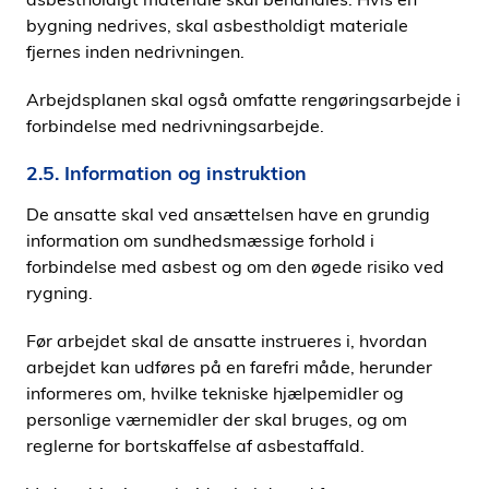
bygning nedrives, skal asbestholdigt materiale
fjernes inden nedrivningen.
Arbejdsplanen skal også omfatte rengøringsarbejde i
forbindelse med nedrivningsarbejde.
2.5. Information og instruktion
De ansatte skal ved ansættelsen have en grundig
information om sundhedsmæssige forhold i
forbindelse med asbest og om den øgede risiko ved
rygning.
Før arbejdet skal de ansatte instrueres i, hvordan
arbejdet kan udføres på en farefri måde, herunder
informeres om, hvilke tekniske hjælpemidler og
personlige værnemidler der skal bruges, og om
reglerne for bortskaffelse af asbestaffald.