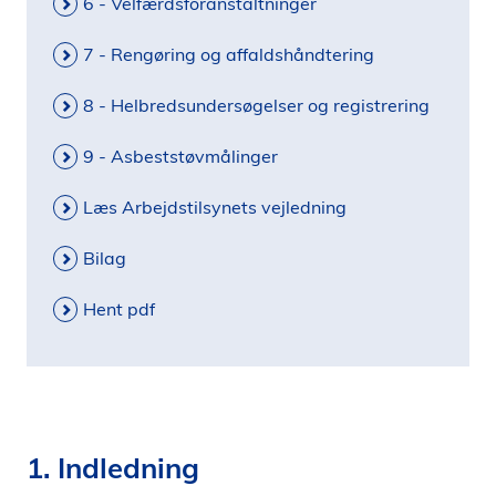
6 - Velfærdsforanstaltninger
7 - Rengøring og affaldshåndtering
8 - Helbredsundersøgelser og registrering
9 - Asbeststøvmålinger
Læs Arbejdstilsynets vejledning
Bilag
Hent pdf
1. Indledning