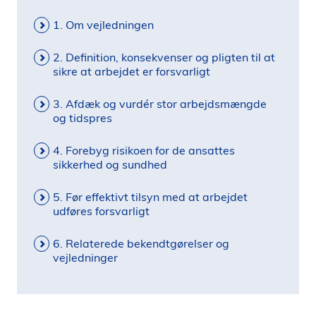
1. Om vejledningen
2. Deﬁnition, konsekvenser og pligten til at
sikre at arbejdet er forsvarligt
3. Afdæk og vurdér stor arbejdsmængde
og tidspres
4. Forebyg risikoen for de ansattes
sikkerhed og sundhed
5. Før effektivt tilsyn med at arbejdet
udføres forsvarligt
6. Relaterede bekendtgørelser og
vejledninger