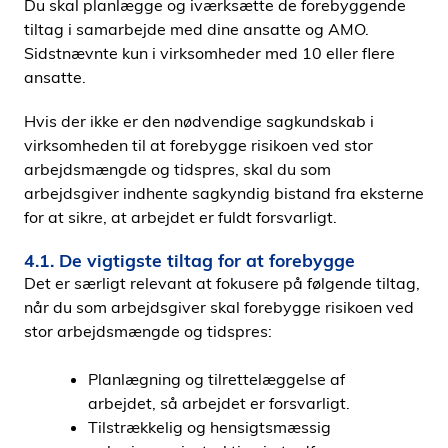
Du skal planlægge og iværksætte de forebyggende
tiltag i samarbejde med dine ansatte og AMO.
Sidstnævnte kun i virksomheder med 10 eller ﬂere
ansatte.
Hvis der ikke er den nødvendige sagkundskab i
virksomheden til at forebygge risikoen ved stor
arbejdsmængde og tidspres, skal du som
arbejdsgiver indhente sagkyndig bistand fra eksterne
for at sikre, at arbejdet er fuldt forsvarligt.
4.1. De vigtigste tiltag for at forebygge
Det er særligt relevant at fokusere på følgende tiltag,
når du som arbejdsgiver skal forebygge risikoen ved
stor arbejdsmængde og tidspres:
Planlægning og tilrettelæggelse af
arbejdet, så arbejdet er forsvarligt.
Tilstrækkelig og hensigtsmæssig