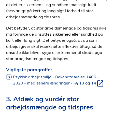
at det er sikkerheds- og sundhedsmæssigt fuldt
forsvarligt på kort og lang sigt i forhold til stor
arbejdsmængde og tidspres.
Det betyder, at stor arbejdsmængde og tidspres ikke
må forringe de ansattes sikkerhed eller sundhed på
kort eller lang sigt. Det betyder også, at du som
arbejdsgiver skal iværksætte effektive tiltag, så de
ansatte ikke bliver syge eller kommer til skade pga.
stor arbejdsmængde og tidspres.
Vigtigste paragraffer
Psykisk arbejdsmiljø - Bekendtgørelse 1406 -
2020 - med senere ændringer - §§ 13 og 14
3. Afdæk og vurdér stor
arbejdsmængde og tidspres