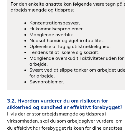
For den enkelte ansatte kan følgende være tegn på sto
arbejdsmængde og tidspres:
Koncentrationsbesvær.
Hukommelsesproblemer.
Manglende overblik.
Nedsat humør og øget irritabilitet.
Oplevelse af faglig utilstrækkelighed.
Tendens til at isolere sig socialt.
Manglende overskud til aktiviteter uden for
arbejde.
Svært ved at slippe tanker om arbejdet uden
for arbejde.
Søvnproblemer.
3.2. Hvordan vurderer du om risikoen for
sikkerhed og sundhed er effektivt forebygget?
Hvis der er stor arbejdsmængde og tidspres i
virksomheden, skal du som arbejdsgiver vurdere, om
du effektivt har forebygget risikoen for dine ansattes