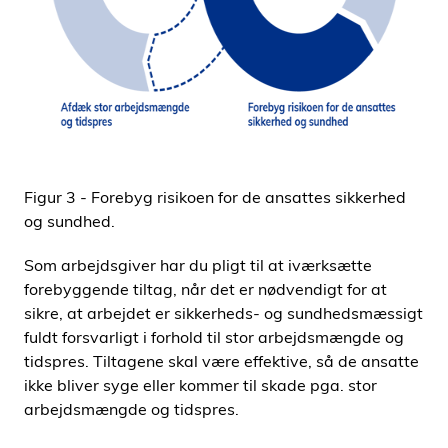
Figur 3 - Forebyg risikoen for de ansattes sikkerhed
og sundhed.
Som arbejdsgiver har du pligt til at iværksætte
forebyggende tiltag, når det er nødvendigt for at
sikre, at arbejdet er sikkerheds- og sundhedsmæssigt
fuldt forsvarligt i forhold til stor arbejdsmængde og
tidspres. Tiltagene skal være effektive, så de ansatte
ikke bliver syge eller kommer til skade pga. stor
arbejdsmængde og tidspres.