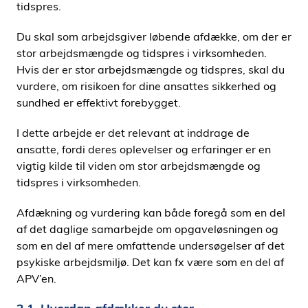
tidspres.
Du skal som arbejdsgiver løbende afdække, om der er
stor arbejdsmængde og tidspres i virksomheden.
Hvis der er stor arbejdsmængde og tidspres, skal du
vurdere, om risikoen for dine ansattes sikkerhed og
sundhed er effektivt forebygget.
I dette arbejde er det relevant at inddrage de
ansatte, fordi deres oplevelser og erfaringer er en
vigtig kilde til viden om stor arbejdsmængde og
tidspres i virksomheden.
Afdækning og vurdering kan både foregå som en del
af det daglige samarbejde om opgaveløsningen og
som en del af mere omfattende undersøgelser af det
psykiske arbejdsmiljø. Det kan fx være som en del af
APV’en.