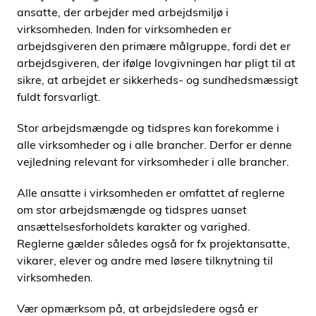
ansatte, der arbejder med arbejdsmiljø i
virksomheden. Inden for virksomheden er
arbejdsgiveren den primære målgruppe, fordi det er
arbejdsgiveren, der ifølge lovgivningen har pligt til at
sikre, at arbejdet er sikkerheds- og sundhedsmæssigt
fuldt forsvarligt.
Stor arbejdsmængde og tidspres kan forekomme i
alle virksomheder og i alle brancher. Derfor er denne
vejledning relevant for virksomheder i alle brancher.
Alle ansatte i virksomheden er omfattet af reglerne
om stor arbejdsmængde og tidspres uanset
ansættelsesforholdets karakter og varighed.
Reglerne gælder således også for fx projektansatte,
vikarer, elever og andre med løsere tilknytning til
virksomheden.
Vær opmærksom på, at arbejdsledere også er