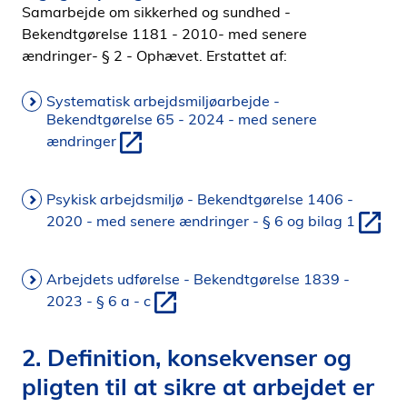
Samarbejde om sikkerhed og sundhed -
Bekendtgørelse 1181 - 2010- med senere
ændringer- § 2 - Ophævet. Erstattet af:
Systematisk arbejdsmiljøarbejde -
Bekendtgørelse 65 - 2024 - med senere
ændringer
Psykisk arbejdsmiljø - Bekendtgørelse 1406 -
2020 - med senere ændringer - § 6 og bilag 1
Arbejdets udførelse - Bekendtgørelse 1839 -
2023 - § 6 a - c
2. Deﬁnition, konsekvenser og
pligten til at sikre at arbejdet er