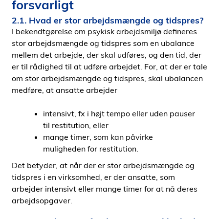
forsvarligt
2.1. Hvad er stor arbejdsmængde og tidspres?
I bekendtgørelse om psykisk arbejdsmiljø deﬁneres
stor arbejdsmængde og tidspres som en ubalance
mellem det arbejde, der skal udføres, og den tid, der
er til rådighed til at udføre arbejdet. For, at der er tale
om stor arbejdsmængde og tidspres, skal ubalancen
medføre, at ansatte arbejder
intensivt, fx i højt tempo eller uden pauser
til restitution, eller
mange timer, som kan påvirke
muligheden for restitution.
Det betyder, at når der er stor arbejdsmængde og
tidspres i en virksomhed, er der ansatte, som
arbejder intensivt eller mange timer for at nå deres
arbejdsopgaver.