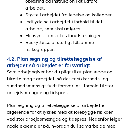
oplæring og instruktion i at udføre
arbejdet.
Støtte i arbejdet fra ledelse og kollegaer.
Indﬂydelse i arbejdet i forhold til det
arbejde, som skal udføres.
Hensyn til ansattes forudsætninger.
Beskyttelse af særligt følsomme
risikogrupper.
4.2. Planlægning og tilrettelæggelse af
arbejdet så arbejdet er forsvarligt
Som arbejdsgiver har du pligt til at planlægge og
tilrettelægge arbejdet, så det er sikkerheds- og
sundhedsmæssigt fuldt forsvarligt i forhold til stor
arbejdsmængde og tidspres.
Planlægning og tilrettelæggelse af arbejdet er
afgørende for at lykkes med at forebygge risikoen
ved stor arbejdsmængde og tidspres. Nedenfor følger
nogle eksempler på, hvordan du i samarbejde med