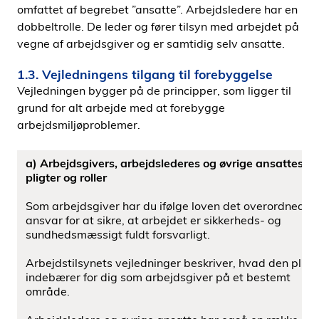
omfattet af begrebet ”ansatte”. Arbejdsledere har en
dobbeltrolle. De leder og fører tilsyn med arbejdet på
vegne af arbejdsgiver og er samtidig selv ansatte.
1.3. Vejledningens tilgang til forebyggelse
Vejledningen bygger på de principper, som ligger til
grund for alt arbejde med at forebygge
arbejdsmiljøproblemer.
a) Arbejdsgivers, arbejdslederes og øvrige ansattes
pligter og roller
Som arbejdsgiver har du ifølge loven det overordnede
ansvar for at sikre, at arbejdet er sikkerheds- og
sundhedsmæssigt fuldt forsvarligt.
Arbejdstilsynets vejledninger beskriver, hvad den pligt
indebærer for dig som arbejdsgiver på et bestemt
område.