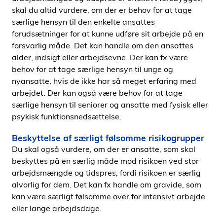
skal du altid vurdere, om der er behov for at tage
særlige hensyn til den enkelte ansattes
forudsætninger for at kunne udføre sit arbejde på en
forsvarlig måde. Det kan handle om den ansattes
alder, indsigt eller arbejdsevne. Der kan fx være
behov for at tage særlige hensyn til unge og
nyansatte, hvis de ikke har så meget erfaring med
arbejdet. Der kan også være behov for at tage
særlige hensyn til seniorer og ansatte med fysisk eller
psykisk funktionsnedsættelse.
Beskyttelse af særligt følsomme risikogrupper
Du skal også vurdere, om der er ansatte, som skal
beskyttes på en særlig måde mod risikoen ved stor
arbejdsmængde og tidspres, fordi risikoen er særlig
alvorlig for dem. Det kan fx handle om gravide, som
kan være særligt følsomme over for intensivt arbejde
eller lange arbejdsdage.