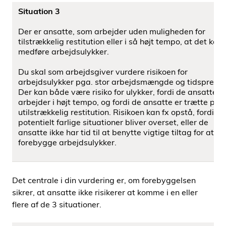
Situation 3
Der er ansatte, som arbejder uden muligheden for
tilstrækkelig restitution eller i så højt tempo, at det kan
medføre arbejdsulykker.
Du skal som arbejdsgiver vurdere risikoen for
arbejdsulykker pga. stor arbejdsmængde og tidspres.
Der kan både være risiko for ulykker, fordi de ansatte
arbejder i højt tempo, og fordi de ansatte er trætte pga
utilstrækkelig restitution. Risikoen kan fx opstå, fordi
potentielt farlige situationer bliver overset, eller de
ansatte ikke har tid til at benytte vigtige tiltag for at
forebygge arbejdsulykker.
Det centrale i din vurdering er, om forebyggelsen
sikrer, at ansatte ikke risikerer at komme i en eller
ﬂere af de 3 situationer.