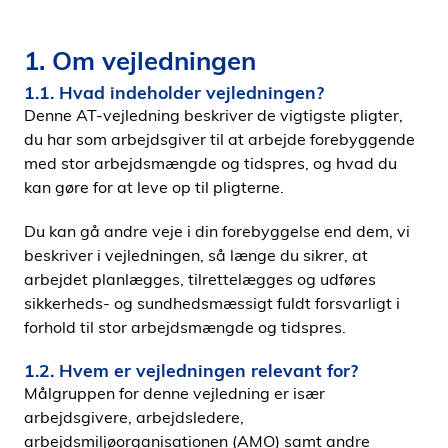
1. Om vejledningen
1.1. Hvad indeholder vejledningen?
Denne AT-vejledning beskriver de vigtigste pligter,
du har som arbejdsgiver til at arbejde forebyggende
med stor arbejdsmængde og tidspres, og hvad du
kan gøre for at leve op til pligterne.
Du kan gå andre veje i din forebyggelse end dem, vi
beskriver i vejledningen, så længe du sikrer, at
arbejdet planlægges, tilrettelægges og udføres
sikkerheds- og sundhedsmæssigt fuldt forsvarligt i
forhold til stor arbejdsmængde og tidspres.
1.2. Hvem er vejledningen relevant for?
Målgruppen for denne vejledning er især
arbejdsgivere, arbejdsledere,
arbejdsmiljøorganisationen (AMO) samt andre