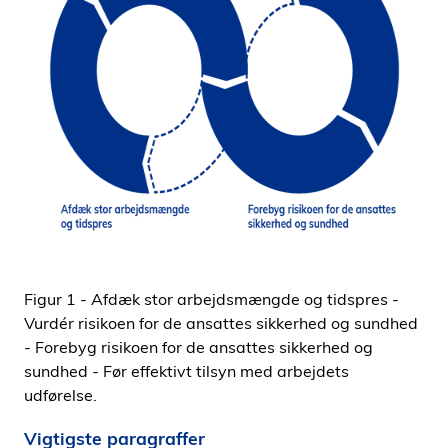
Figur 1 - Afdæk stor arbejdsmængde og tidspres -
Vurdér risikoen for de ansattes sikkerhed og sundhed
- Forebyg risikoen for de ansattes sikkerhed og
sundhed - Før effektivt tilsyn med arbejdets
udførelse.
Vigtigste paragraffer