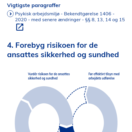
Vigtigste paragraffer
Psykisk arbejdsmiljø - Bekendtgørelse 1406 -
2020 - med senere ændringer - §§ 8, 13, 14 og 15
4. Forebyg risikoen for de
ansattes sikkerhed og sundhed