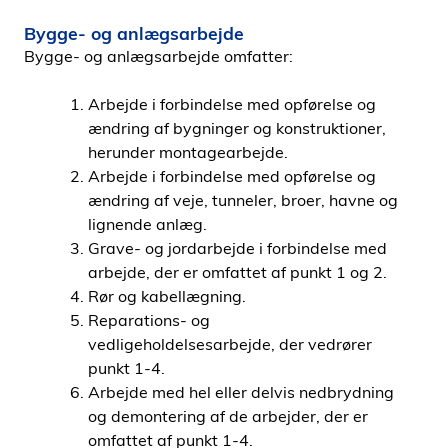
Bygge- og anlægsarbejde
Bygge- og anlægsarbejde omfatter:
Arbejde i forbindelse med opførelse og
ændring af bygninger og konstruktioner,
herunder montagearbejde.
Arbejde i forbindelse med opførelse og
ændring af veje, tunneler, broer, havne og
lignende anlæg.
Grave- og jordarbejde i forbindelse med
arbejde, der er omfattet af punkt 1 og 2.
Rør og kabellægning.
Reparations- og
vedligeholdelsesarbejde, der vedrører
punkt 1-4.
Arbejde med hel eller delvis nedbrydning
og demontering af de arbejder, der er
omfattet af punkt 1-4.