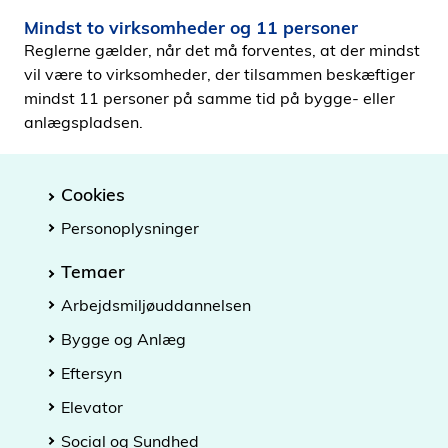
Mindst to virksomheder og 11 personer
Reglerne gælder, når det må forventes, at der mindst
vil være to virksomheder, der tilsammen beskæftiger
mindst 11 personer på samme tid på bygge- eller
anlægspladsen.
Cookies
Personoplysninger
Temaer
Arbejdsmiljøuddannelsen
Bygge og Anlæg
Eftersyn
Elevator
Social og Sundhed