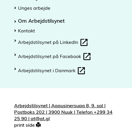
Unges arbejde
Om Arbejdstilsynet
Kontakt
Arbejdstilsynet på LinkedIn
Arbejdstilsynet på Facebook
Arbejdstilsynet i Danmark
Arbejdstilsynet | Aqqusinersuaq 8, 9. sal |
Postboks 202 | 3900 Nuuk | Telefon +299 34
25 90 | at@at.gl
print side